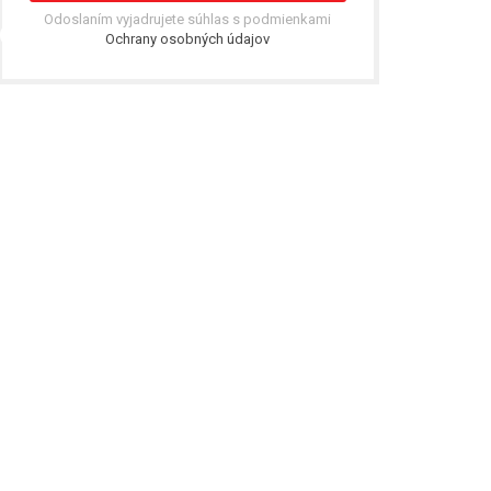
Odoslaním vyjadrujete súhlas s podmienkami
Ochrany osobných údajov