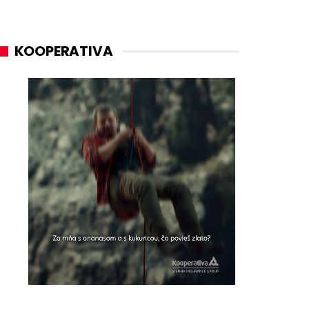
KOOPERATIVA