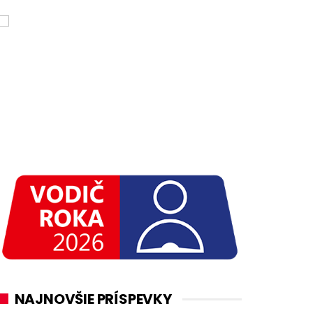
NAJNOVŠIE PRÍSPEVKY