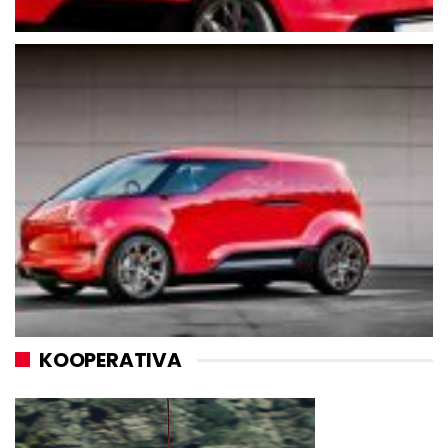
KOOPERATIVA