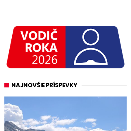
NAJNOVŠIE PRÍSPEVKY