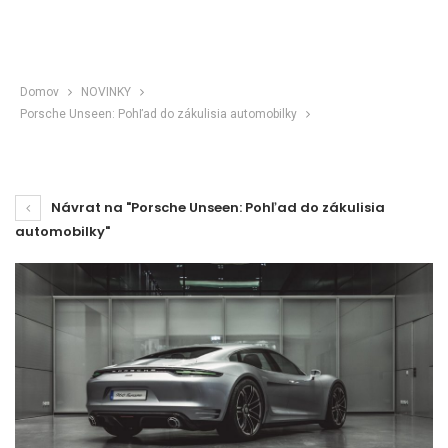
Domov
NOVINKY
Porsche Unseen: Pohľad do zákulisia automobilky
Návrat na "Porsche Unseen: Pohľad do zákulisia
automobilky"