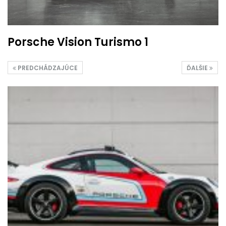
Porsche Vision Turismo 1
PREDCHÁDZAJÚCE
ĎALŠIE