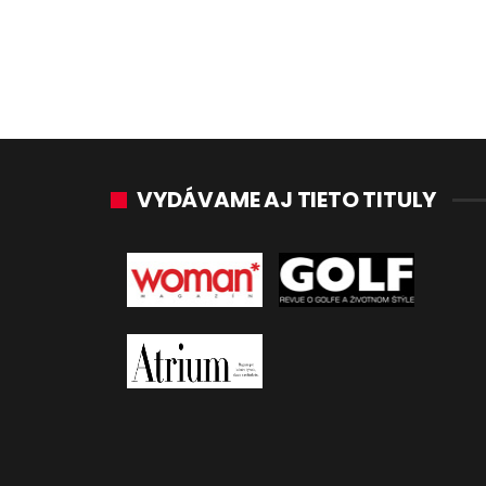
VYDÁVAME AJ TIETO TITULY