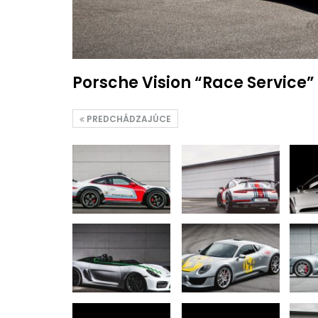
Porsche Vision “Race Service” 
PREDCHÁDZAJÚCE