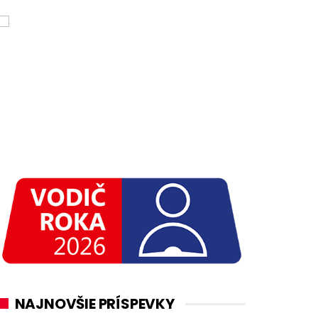
NAJNOVŠIE PRÍSPEVKY