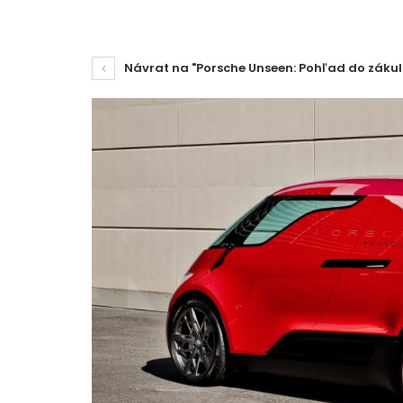
Návrat na "Porsche Unseen: Pohľad do zákul