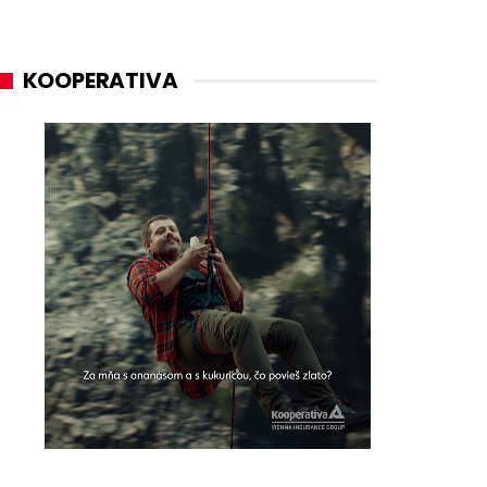
KOOPERATIVA