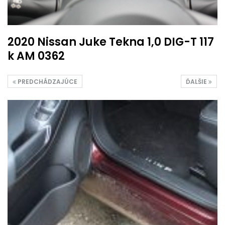
2020 Nissan Juke Tekna 1,0 DIG-T 117
k AM 0362
PREDCHÁDZAJÚCE
ĎALŠIE