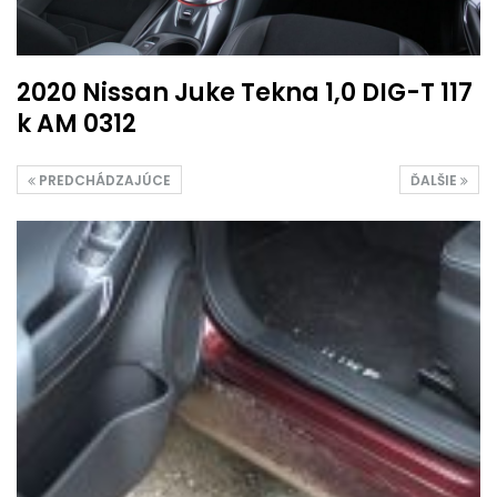
2020 Nissan Juke Tekna 1,0 DIG-T 117
k AM 0312
PREDCHÁDZAJÚCE
ĎALŠIE