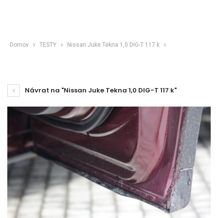
Domov
TESTY
Nissan Juke Tekna 1,0 DIG-T 117 k
Návrat na "Nissan Juke Tekna 1,0 DIG-T 117 k"