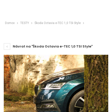
Domov
TESTY
Škoda Octavia e-TEC 1,0 TSI Style
Návrat na "Škoda Octavia e-TEC 1,0 TSI Style"