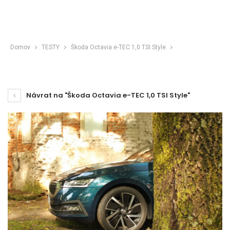
Domov
TESTY
Škoda Octavia e-TEC 1,0 TSI Style
Návrat na "Škoda Octavia e-TEC 1,0 TSI Style"