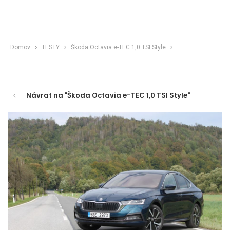
Domov
TESTY
Škoda Octavia e-TEC 1,0 TSI Style
Návrat na "Škoda Octavia e-TEC 1,0 TSI Style"