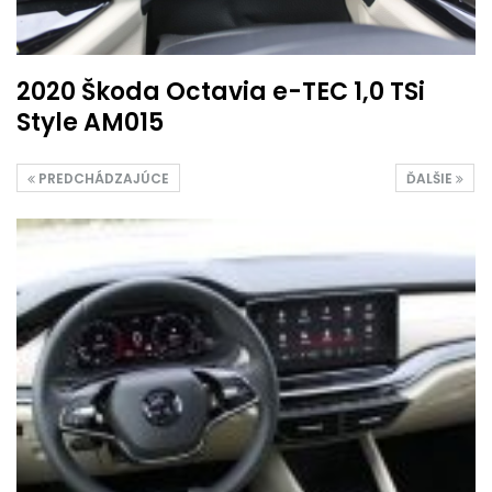
2020 Škoda Octavia e-TEC 1,0 TSi
Style AM015
PREDCHÁDZAJÚCE
ĎALŠIE