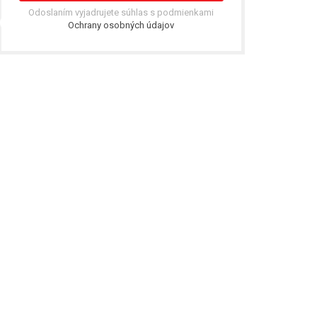
Odoslaním vyjadrujete súhlas s podmienkami
Ochrany osobných údajov