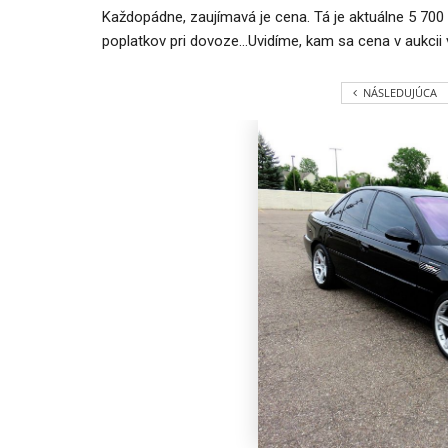
Každopádne, zaujímavá je cena. Tá je aktuálne 5 700
poplatkov pri dovoze…Uvidíme, kam sa cena v aukcii 
NÁSLEDUJÚCA