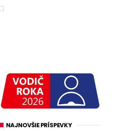
NAJNOVŠIE PRÍSPEVKY