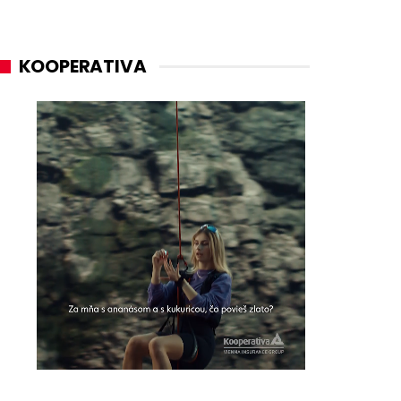
KOOPERATIVA