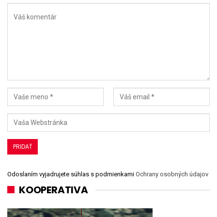
Odoslaním vyjadrujete súhlas s podmienkami
Ochrany osobných údajov
KOOPERATIVA