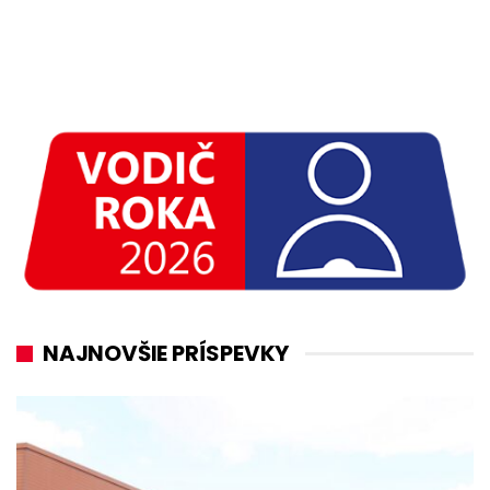
NAJNOVŠIE PRÍSPEVKY