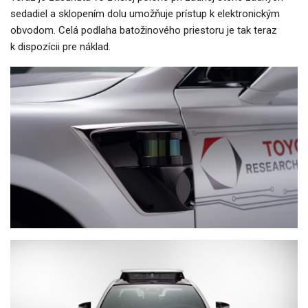
sedadiel a sklopením dolu umožňuje prístup k elektronickým
obvodom. Celá podlaha batožinového priestoru je tak teraz
k dispozícii pre náklad.