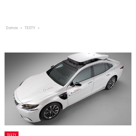
Domov
TESTY
TESTY