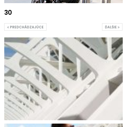
30
PREDCHÁDZAJÚCE
ĎALŠIE