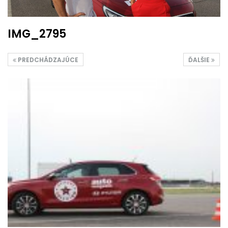
IMG_2795
PREDCHÁDZAJÚCE
ĎALŠIE