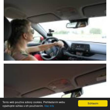
Tento web používa súbory cookies. Prehliadaním webu
Súhlasím
vyjadrujete súhlas s ich používaním.
Viac info