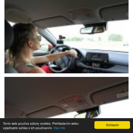
Tento web používa súbory cookies. Prehliadaním webu
Súhlasím
vyjadrujete súhlas s ich používaním.
Viac info