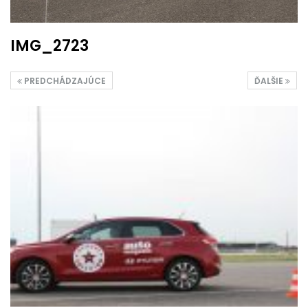
IMG_2723
PREDCHÁDZAJÚCE
ĎALŠIE