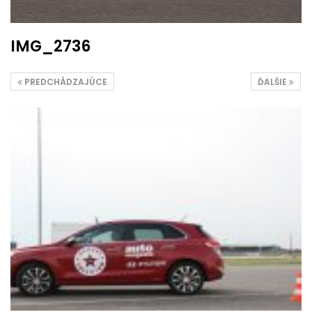
IMG_2736
PREDCHÁDZAJÚCE
ĎALŠIE