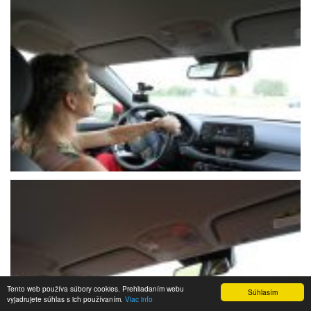
Tento web používa súbory cookies. Prehliadaním webu
Súhlasím
vyjadrujete súhlas s ich používaním.
Viac info