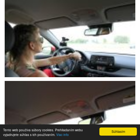
Tento web používa súbory cookies. Prehliadaním webu
Súhlasím
vyjadrujete súhlas s ich používaním.
Viac info