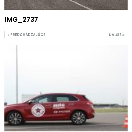
IMG_2737
PREDCHÁDZAJÚCE
ĎALŠIE