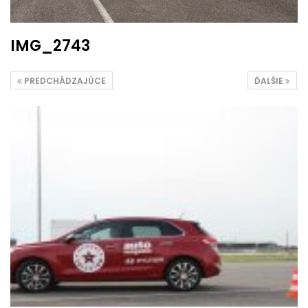
IMG_2743
PREDCHÁDZAJÚCE
ĎALŠIE