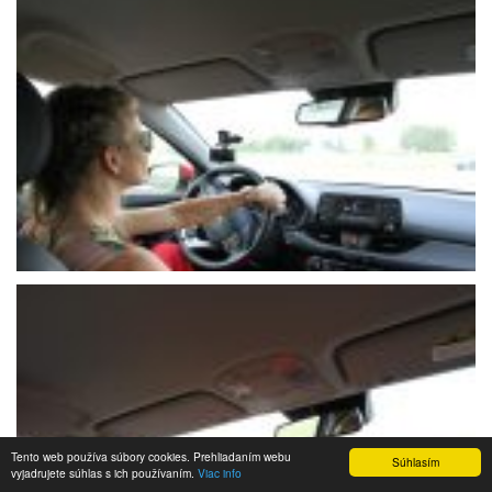
Tento web používa súbory cookies. Prehliadaním webu
Súhlasím
vyjadrujete súhlas s ich používaním.
Viac info