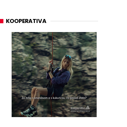
KOOPERATIVA