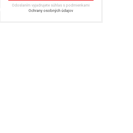
Odoslaním vyjadrujete súhlas s podmienkami
Ochrany osobných údajov