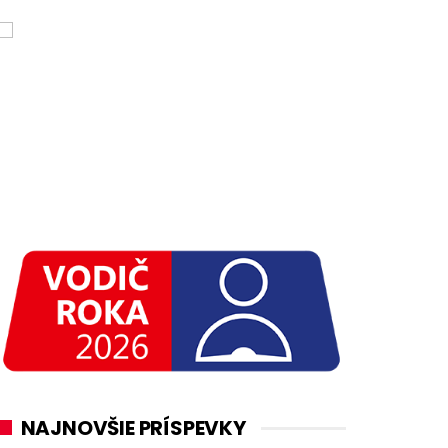
NAJNOVŠIE PRÍSPEVKY