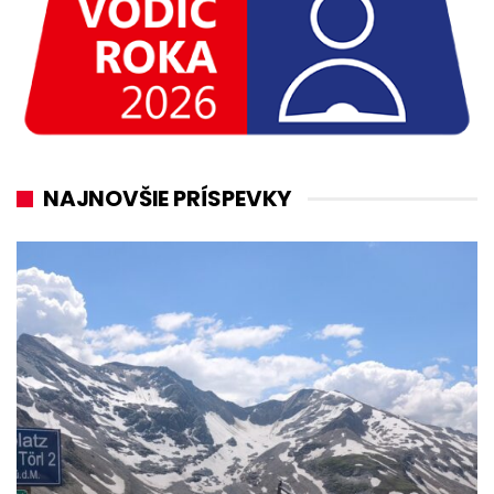
NAJNOVŠIE PRÍSPEVKY