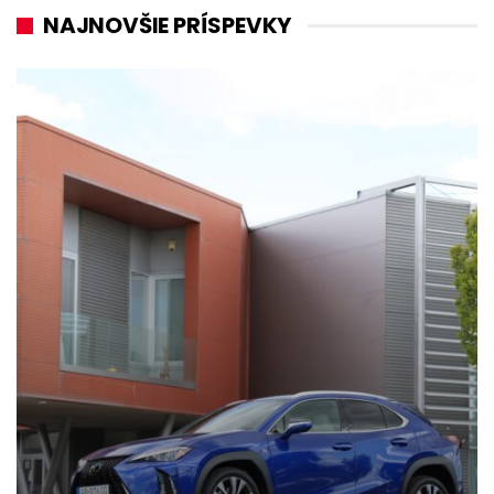
NAJNOVŠIE PRÍSPEVKY