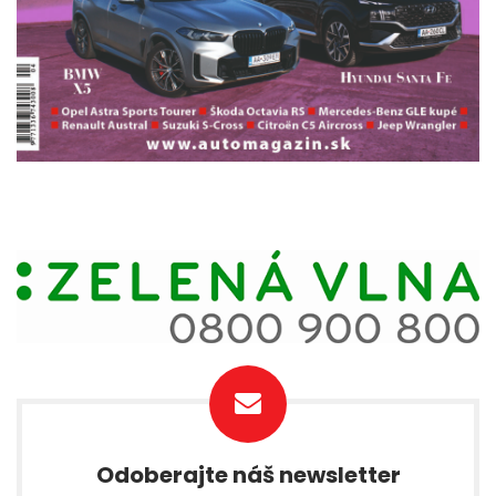
Odoberajte náš newsletter