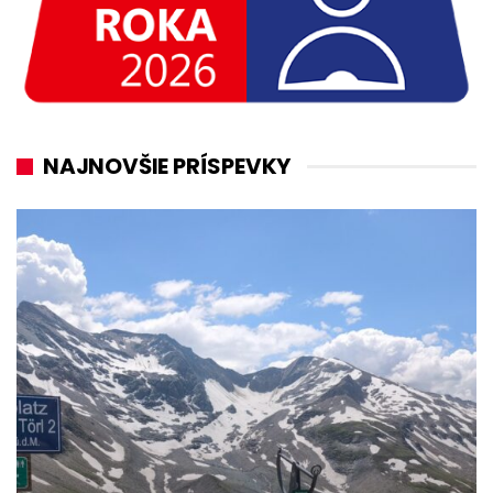
NAJNOVŠIE PRÍSPEVKY