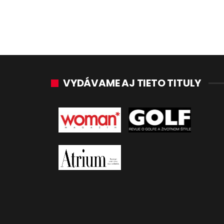
VYDÁVAME AJ TIETO TITULY