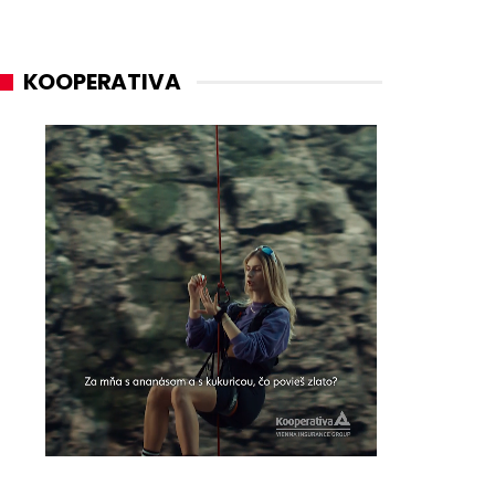
KOOPERATIVA