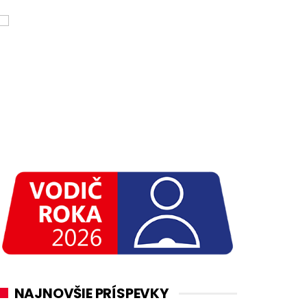
NAJNOVŠIE PRÍSPEVKY