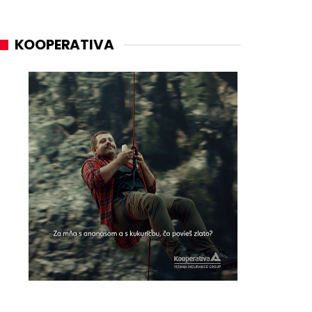
KOOPERATIVA