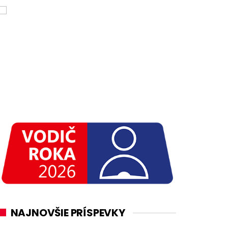
NAJNOVŠIE PRÍSPEVKY