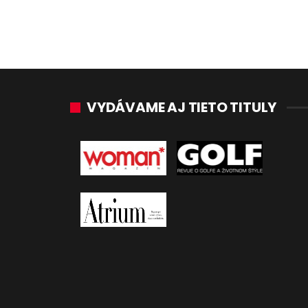
VYDÁVAME AJ TIETO TITULY