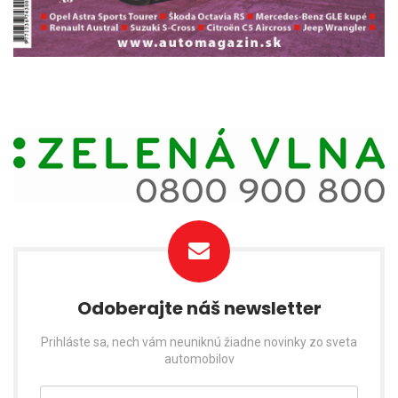
Odoberajte náš newsletter
Prihláste sa, nech vám neuniknú žiadne novinky zo sveta
automobilov