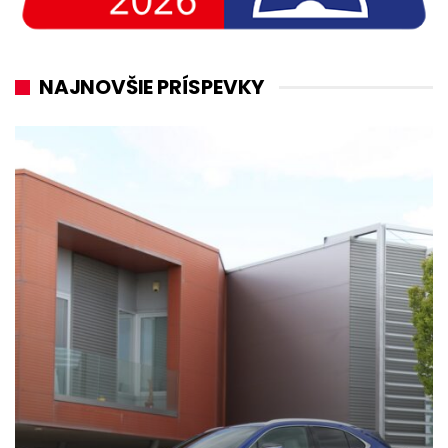
NAJNOVŠIE PRÍSPEVKY