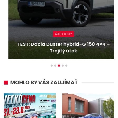
AUTO TESTY
TEST: Dacia Duster hybrid-G 150 4×4 –
Trojitý útok
MOHLO BY VÁS ZAUJÍMAŤ