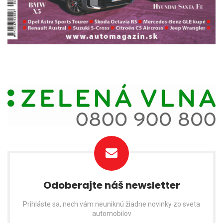
Odoberajte náš newsletter
Prihláste sa, nech vám neuniknú žiadne novinky zo sveta
automobilov