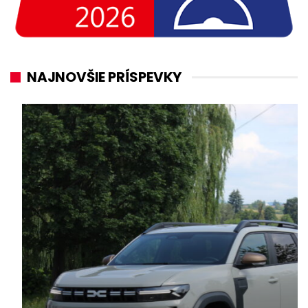
NAJNOVŠIE PRÍSPEVKY