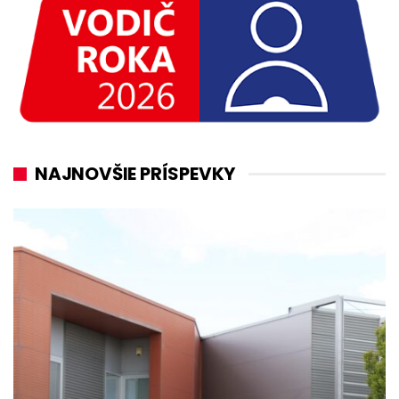
NAJNOVŠIE PRÍSPEVKY