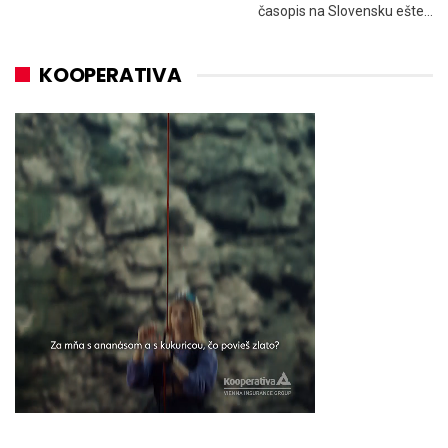
časopis na Slovensku ešte…
KOOPERATIVA