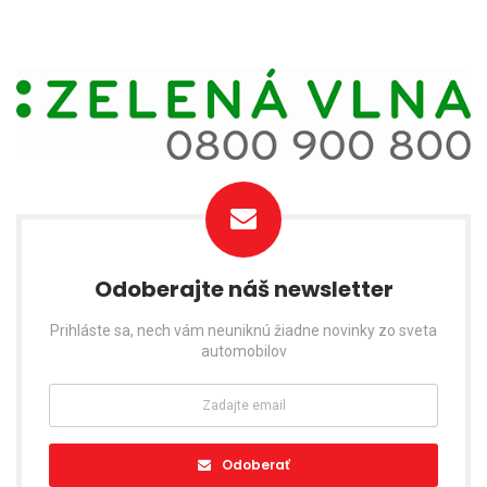
Odoberajte náš newsletter
Prihláste sa, nech vám neuniknú žiadne novinky zo sveta
automobilov
Odoberať