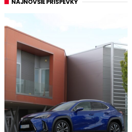
NAJNOVŠIE PRÍSPEVKY