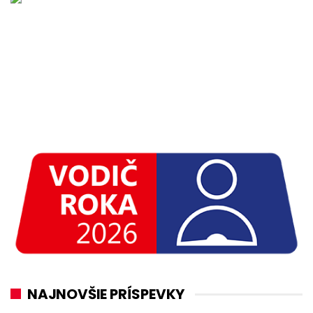
NAJNOVŠIE PRÍSPEVKY