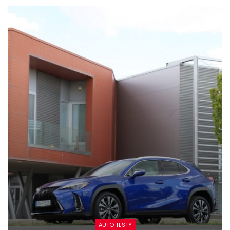
AUTO TESTY