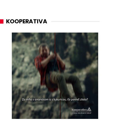
KOOPERATIVA