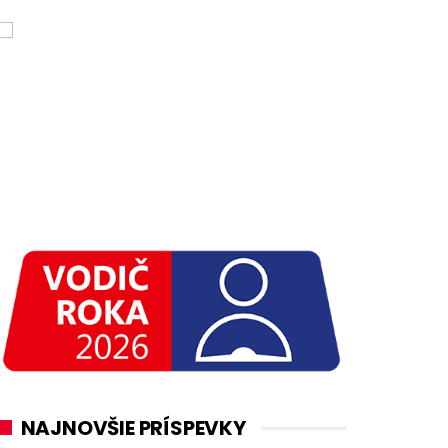
NAJNOVŠIE PRÍSPEVKY