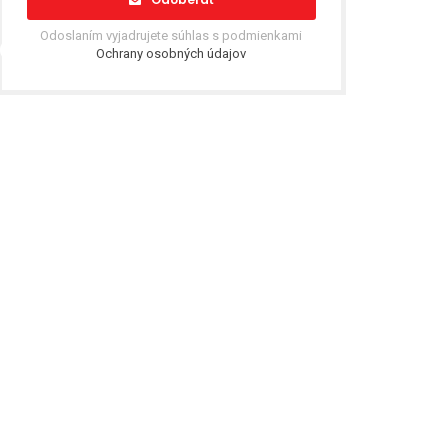
Odoslaním vyjadrujete súhlas s podmienkami
Ochrany osobných údajov