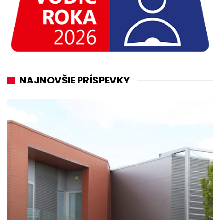
NAJNOVŠIE PRÍSPEVKY