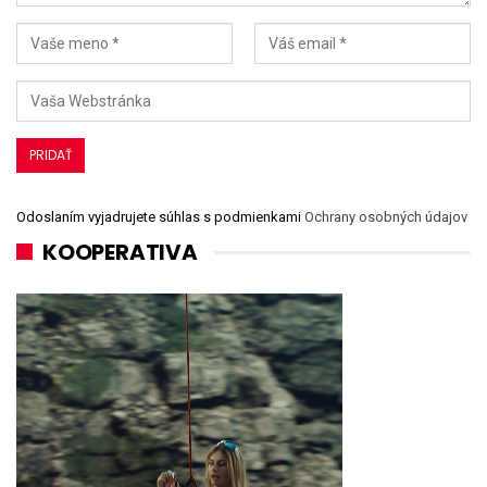
Odoslaním vyjadrujete súhlas s podmienkami
Ochrany osobných údajov
KOOPERATIVA