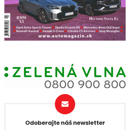
Odoberajte náš newsletter