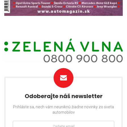
Odoberajte náš newsletter
Prihláste sa, nech vám neuniknú žiadne novinky zo sveta
automobilov