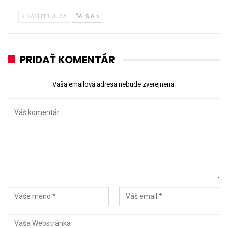
NÁSLEDUJÚCA
ĎALŠIA
PRIDAŤ KOMENTÁR
Vaša emailová adresa nebude zverejnená.