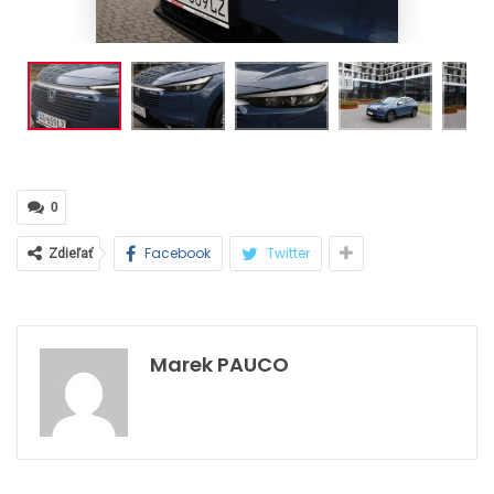
0
Facebook
Twitter
Zdieľať
Marek PAUCO