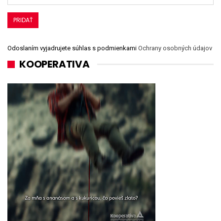
Odoslaním vyjadrujete súhlas s podmienkami
Ochrany osobných údajov
KOOPERATIVA