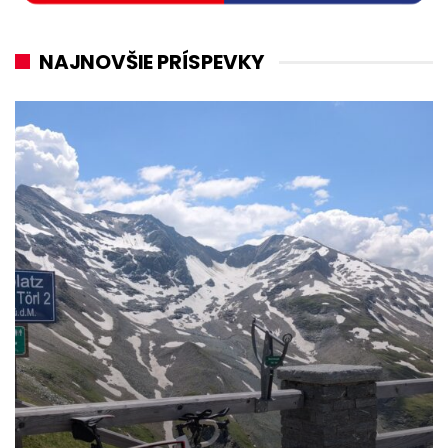
NAJNOVŠIE PRÍSPEVKY