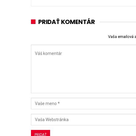
PRIDAŤ KOMENTÁR
Vaša emailová 