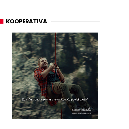
KOOPERATIVA