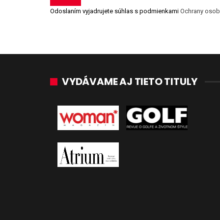
Odoslaním vyjadrujete súhlas s podmienkami
Ochrany osob
VYDÁVAME AJ TIETO TITULY