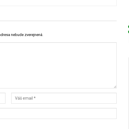
adresa nebude zverejnená.