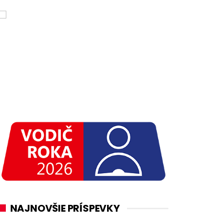
NAJNOVŠIE PRÍSPEVKY