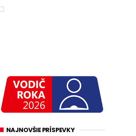
NAJNOVŠIE PRÍSPEVKY