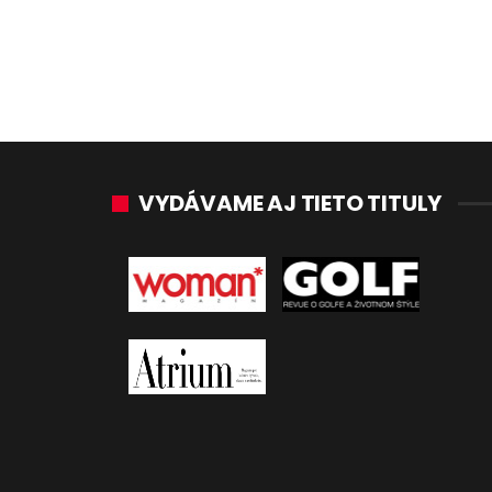
VYDÁVAME AJ TIETO TITULY