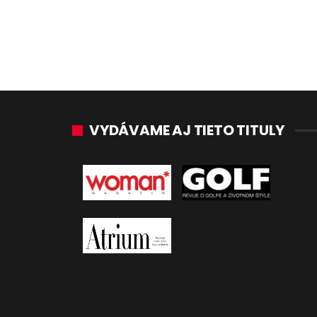
VYDÁVAME AJ TIETO TITULY