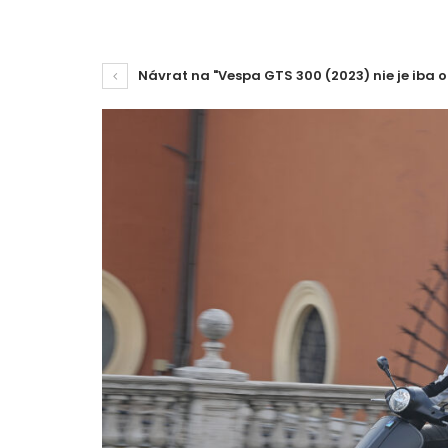
Návrat na "Vespa GTS 300 (2023) nie je iba o 