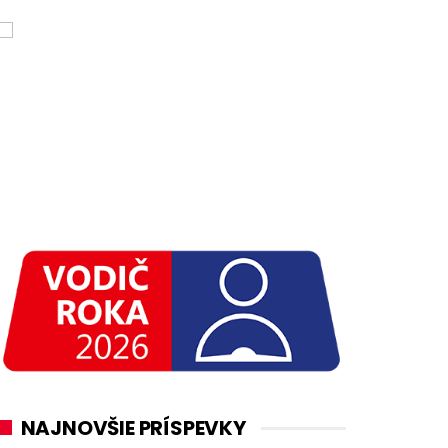
NAJNOVŠIE PRÍSPEVKY