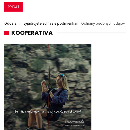
Odoslaním vyjadrujete súhlas s podmienkami
Ochrany osobných údajov
KOOPERATIVA