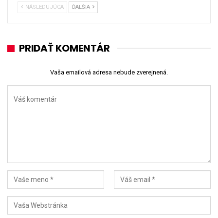
NÁSLEDUJÚCA
ĎALŠIA
PRIDAŤ KOMENTÁR
Vaša emailová adresa nebude zverejnená.