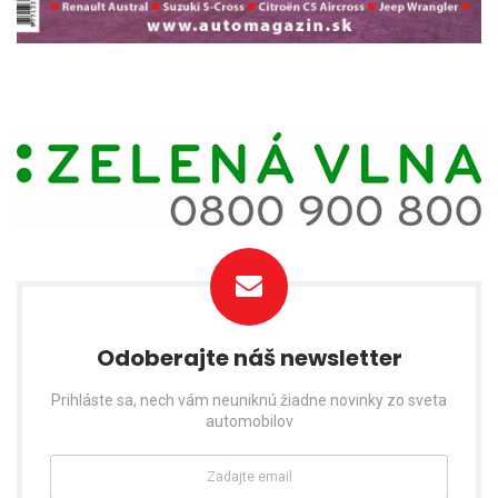
Odoberajte náš newsletter
Prihláste sa, nech vám neuniknú žiadne novinky zo sveta
automobilov