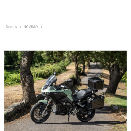
Domov
NOVINKY