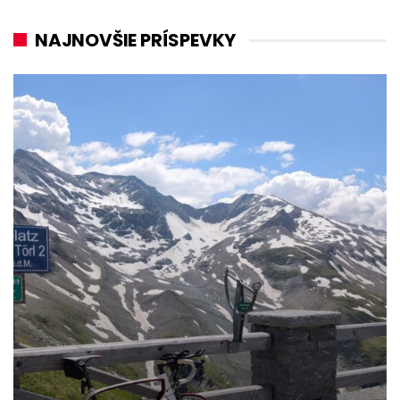
NAJNOVŠIE PRÍSPEVKY