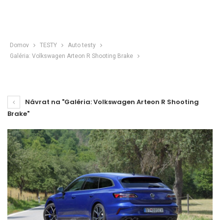
Domov
TESTY
Auto testy
Galéria: Volkswagen Arteon R Shooting Brake
Návrat na "Galéria: Volkswagen Arteon R Shooting
Brake"