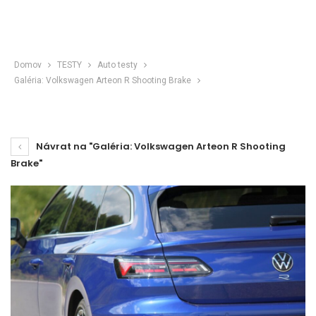
Domov
TESTY
Auto testy
Galéria: Volkswagen Arteon R Shooting Brake
Návrat na "Galéria: Volkswagen Arteon R Shooting
Brake"