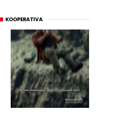
KOOPERATIVA