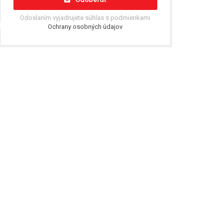
Odoslaním vyjadrujete súhlas s podmienkami
Ochrany osobných údajov