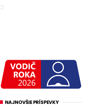
NAJNOVŠIE PRÍSPEVKY