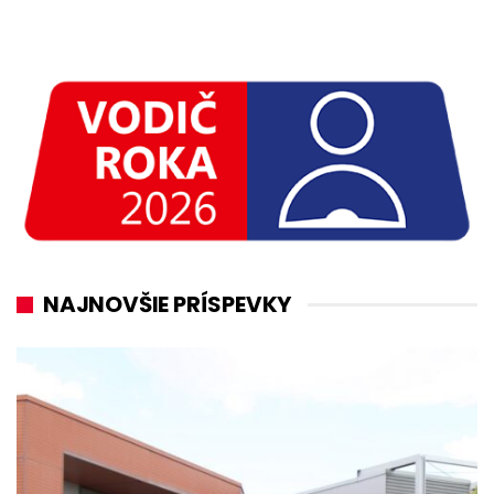
NAJNOVŠIE PRÍSPEVKY