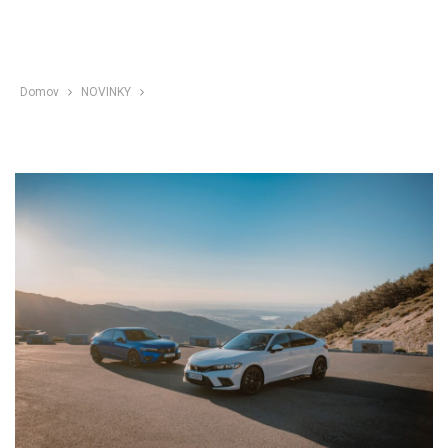
Domov
NOVINKY