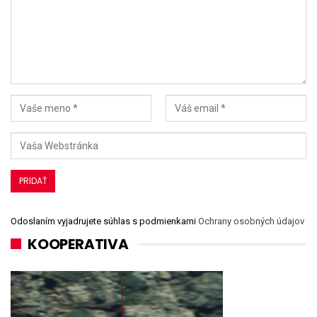
Odoslaním vyjadrujete súhlas s podmienkami
Ochrany osobných údajov
KOOPERATIVA