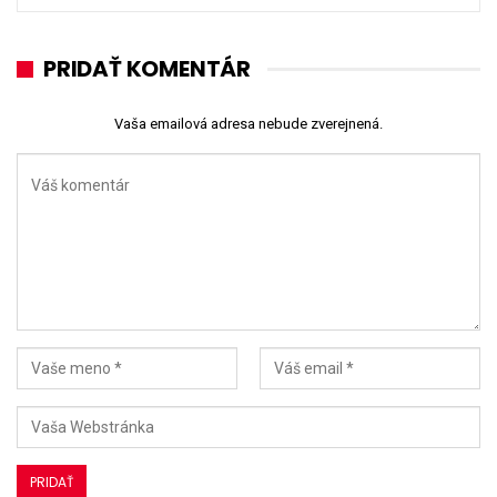
PRIDAŤ KOMENTÁR
Vaša emailová adresa nebude zverejnená.