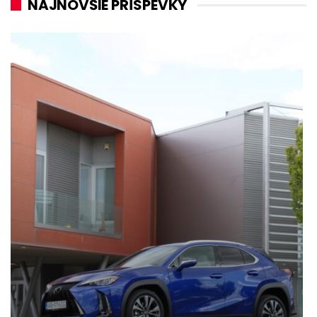
NAJNOVŠIE PRÍSPEVKY