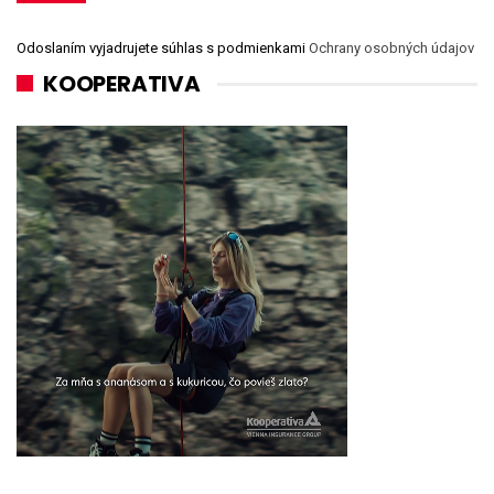
Odoslaním vyjadrujete súhlas s podmienkami
Ochrany osobných údajov
KOOPERATIVA