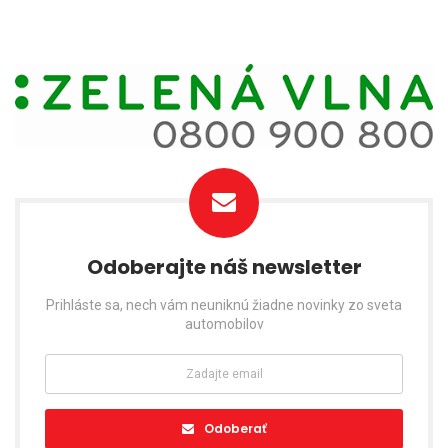
Odoberajte náš newsletter
Prihláste sa, nech vám neuniknú žiadne novinky zo sveta
automobilov
Odoberať