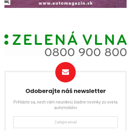
Odoberajte náš newsletter
Prihláste sa, nech vám neuniknú žiadne novinky zo sveta
automobilov