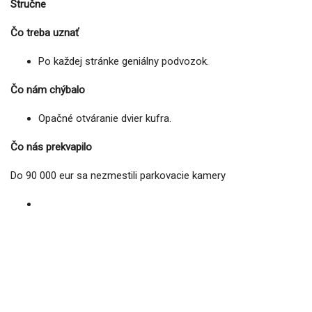
Stručne
Čo treba uznať
Po každej stránke geniálny podvozok.
Čo nám chýbalo
Opačné otváranie dvier kufra.
Čo nás prekvapilo
Do 90 000 eur sa nezmestili parkovacie kamery