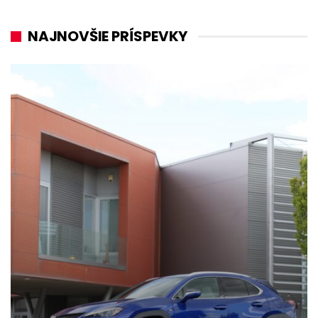
NAJNOVŠIE PRÍSPEVKY