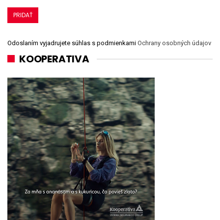
Odoslaním vyjadrujete súhlas s podmienkami
Ochrany osobných údajov
KOOPERATIVA