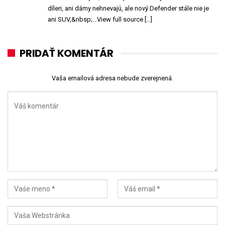
díleri, ani dámy nehnevajú, ale nový Defender stále nie je
ani SUV,&nbsp;…View full source […]
PRIDAŤ KOMENTÁR
Vaša emailová adresa nebude zverejnená.