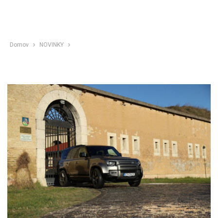
Domov
NOVINKY