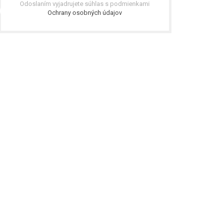
Odoslaním vyjadrujete súhlas s podmienkami
Ochrany osobných údajov