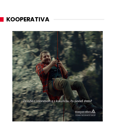
KOOPERATIVA