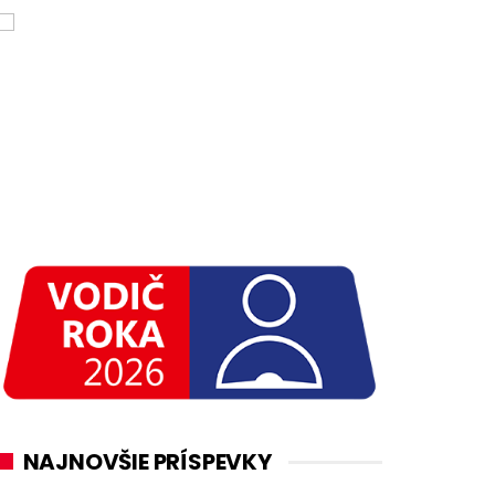
NAJNOVŠIE PRÍSPEVKY