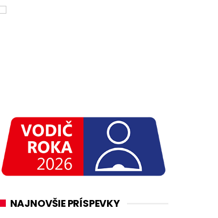
NAJNOVŠIE PRÍSPEVKY