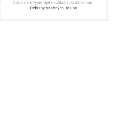
Odoslaním vyjadrujete súhlas s podmienkami
Ochrany osobných údajov