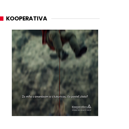
KOOPERATIVA