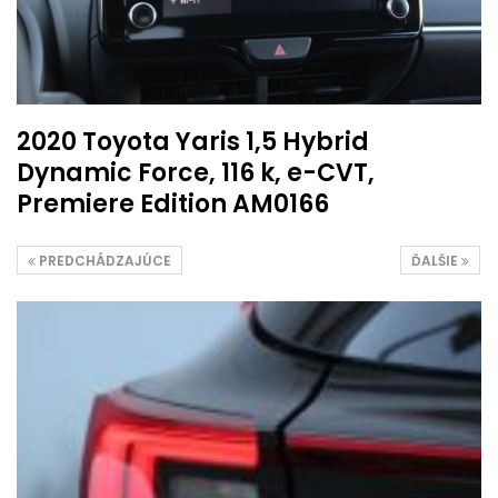
2020 Toyota Yaris 1,5 Hybrid
Dynamic Force, 116 k, e-CVT,
Premiere Edition AM0166
PREDCHÁDZAJÚCE
ĎALŠIE