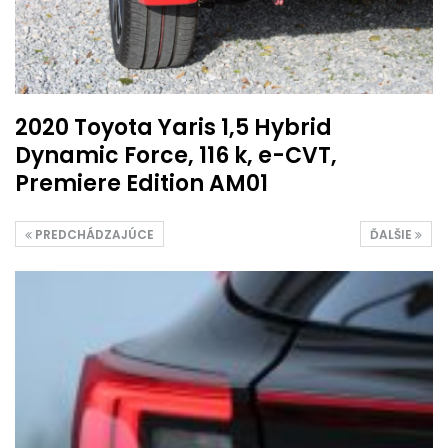
2020 Toyota Yaris 1,5 Hybrid
Dynamic Force, 116 k, e-CVT,
Premiere Edition AM01
PREDCHÁDZAJÚCE
ĎALŠIE