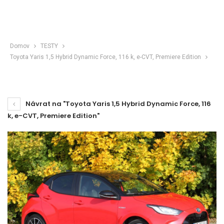
Domov
TESTY
Toyota Yaris 1,5 Hybrid Dynamic Force, 116 k, e-CVT, Premiere Edition
Návrat na "Toyota Yaris 1,5 Hybrid Dynamic Force, 116
k, e-CVT, Premiere Edition"