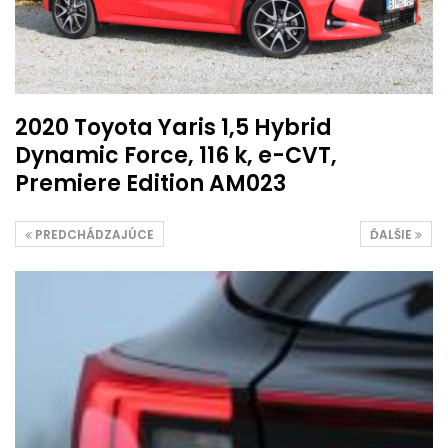
2020 Toyota Yaris 1,5 Hybrid
Dynamic Force, 116 k, e-CVT,
Premiere Edition AM023
PREDCHÁDZAJÚCE
ĎALŠIE