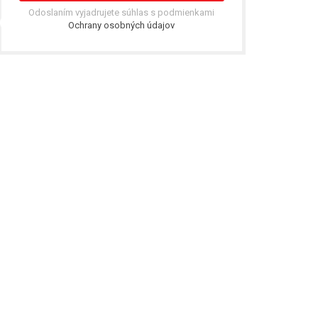
Odoslaním vyjadrujete súhlas s podmienkami
Ochrany osobných údajov