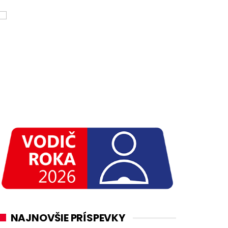
NAJNOVŠIE PRÍSPEVKY