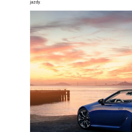
jazdy.