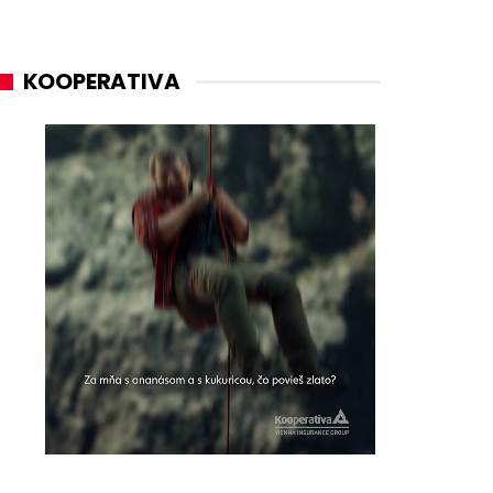
KOOPERATIVA