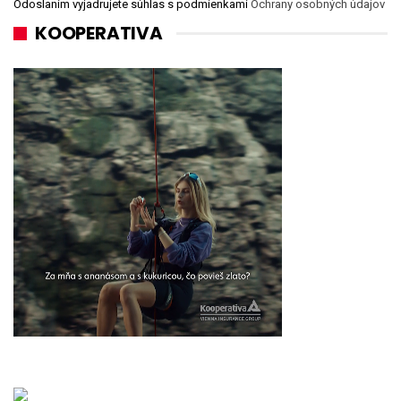
Odoslaním vyjadrujete súhlas s podmienkami
Ochrany osobných údajov
KOOPERATIVA