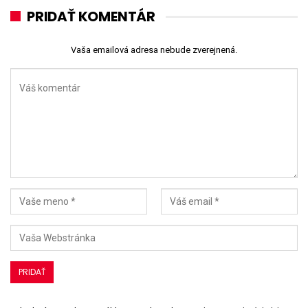
PRIDAŤ KOMENTÁR
Vaša emailová adresa nebude zverejnená.