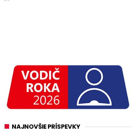
NAJNOVŠIE PRÍSPEVKY