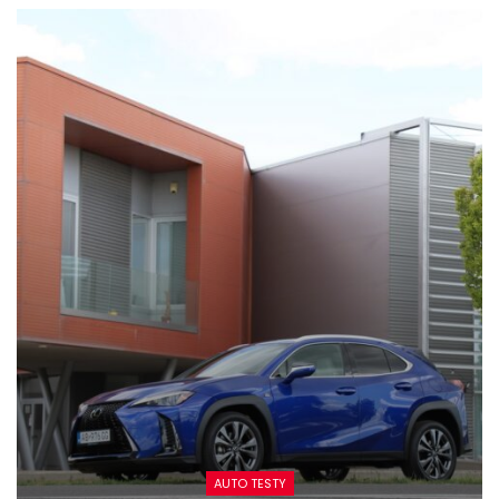
AUTO TESTY