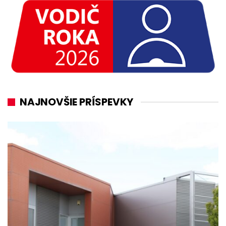
NAJNOVŠIE PRÍSPEVKY