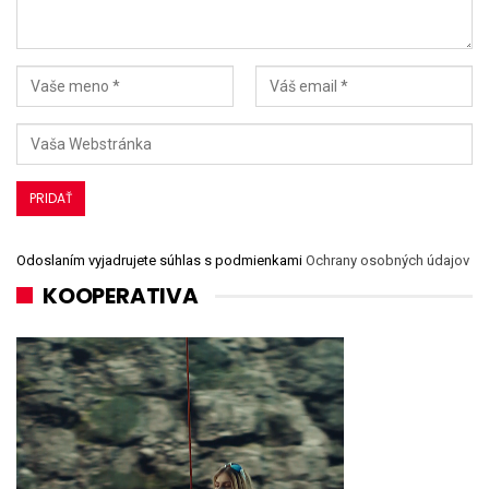
Odoslaním vyjadrujete súhlas s podmienkami
Ochrany osobných údajov
KOOPERATIVA